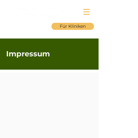
Für Kliniken
Impressum